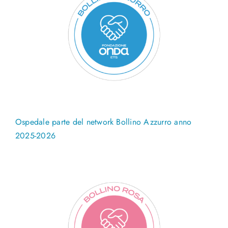
Ospedale parte del network Bollino Azzurro anno
2025-2026