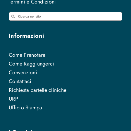
Termini e Condizioni
Cerca
per:
Informazioni
Come Prenotare
Come Raggiungerci
Convenzioni
Contattaci
Richiesta cartelle cliniche
URP
Ufficio Stampa