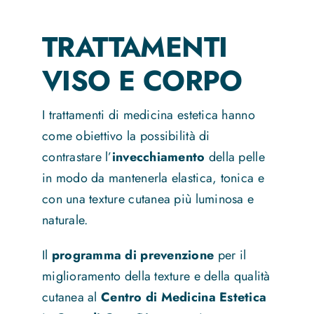
TRATTAMENTI
VISO E CORPO
I trattamenti di medicina estetica hanno
come obiettivo la possibilità di
contrastare l’
invecchiamento
della pelle
in modo da mantenerla elastica, tonica e
con una texture cutanea più luminosa e
naturale.
Il
programma di prevenzione
per il
miglioramento della texture e della qualità
cutanea al
Centro di Medicina Estetica