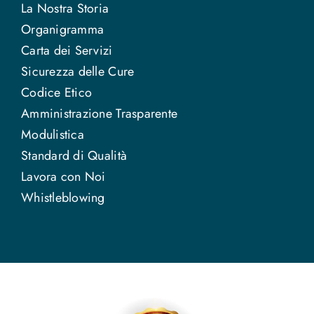
La Nostra Storia
Organigramma
Carta dei Servizi
Sicurezza delle Cure
Codice Etico
Amministrazione Trasparente
Modulistica
Standard di Qualità
Lavora con Noi
Whistleblowing