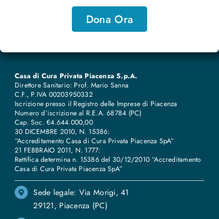
Dona Ora
Casa di Cura Privata Piacenza S.p.A.
Direttore Sanitario: Prof. Mario Sanna
C.F., P.IVA 00203950332
Iscrizione presso il Registro delle Imprese di Piacenza
Numero d’iscrizione al R.E.A. 68784 (PC)
Cap. Soc. €4.644.000,00
30 DICEMBRE 2010, N. 15386:
“Accreditamento Casa di Cura Privata Piacenza SpA”
21 FEBBRAIO 2011, N. 1777:
Rettifica determina n. 15386 del 30/12/2010 “Accreditamento
Casa di Cura Privata Piacenza SpA”
Sede legale: Via Morigi, 41
29121, Piacenza (PC)