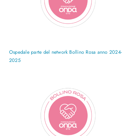
Ospedale parte del network Bollino Rosa anno 2024-
2025