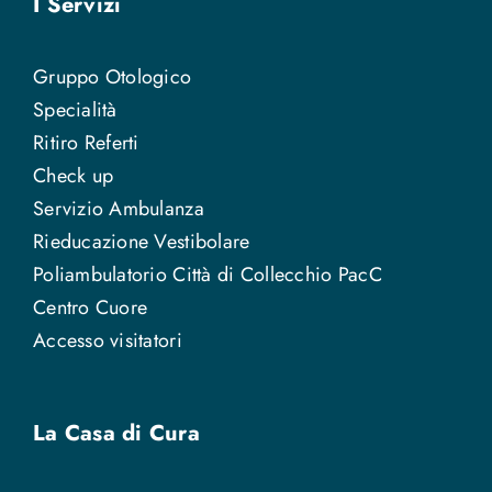
I Servizi
Gruppo Otologico
Specialità
Ritiro Referti
Check up
Servizio Ambulanza
Rieducazione Vestibolare
Poliambulatorio Città di Collecchio PacC
Centro Cuore
Accesso visitatori
La Casa di Cura