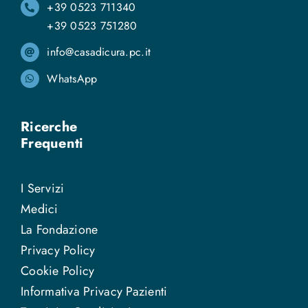
+39 0523 711340
+39 0523 751280
info@casadicura.pc.it
WhatsApp
Ricerche
Frequenti
I Servizi
Medici
La Fondazione
Privacy Policy
Cookie Policy
Informativa Privacy Pazienti