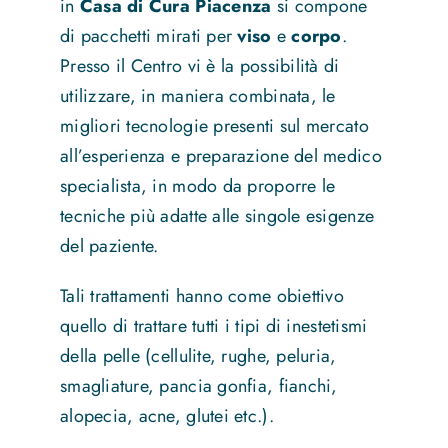
in
Casa di Cura Piacenza
si compone
di pacchetti mirati per
viso
e
corpo
.
Presso il Centro vi è la possibilità di
utilizzare, in maniera combinata, le
migliori tecnologie presenti sul mercato
all’esperienza e preparazione del medico
specialista, in modo da proporre le
tecniche più adatte alle singole esigenze
del paziente.
Tali trattamenti hanno come obiettivo
quello di trattare tutti i tipi di inestetismi
della pelle (cellulite, rughe, peluria,
smagliature, pancia gonfia, fianchi,
alopecia, acne, glutei etc.).