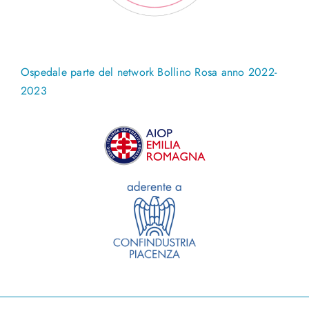
Ospedale parte del network Bollino Rosa anno 2022-
2023