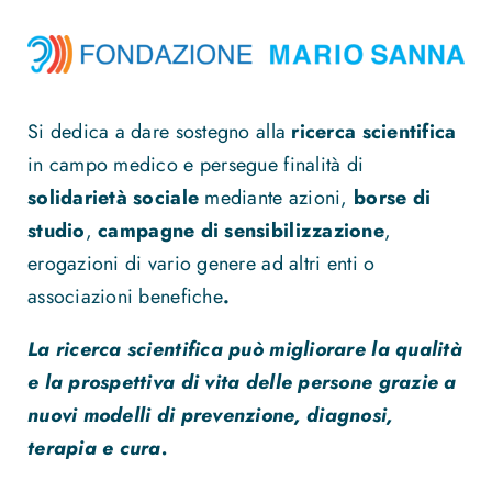
Si dedica a dare sostegno alla
ricerca scientifica
in campo medico e persegue finalità di
solidarietà sociale
mediante azioni,
borse di
studio
,
campagne di sensibilizzazione
,
erogazioni di vario genere ad altri enti o
associazioni benefiche
.
La ricerca scientifica può migliorare la qualità
e la prospettiva di vita delle persone grazie a
nuovi modelli di prevenzione, diagnosi,
terapia e cura.