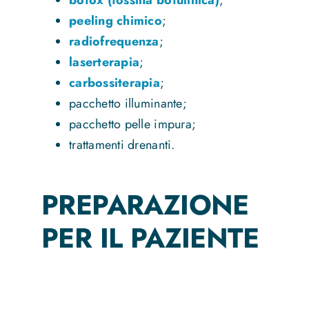
peeling chimico
;
radiofrequenza
;
laserterapia
;
carbossiterapia
;
pacchetto illuminante;
pacchetto pelle impura;
trattamenti drenanti.
PREPARAZIONE
PER IL PAZIENTE