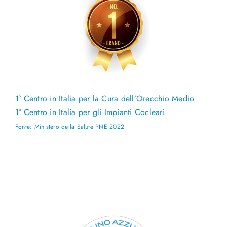
1° Centro in Italia per la Cura dell’Orecchio Medio
1° Centro in Italia per gli Impianti Cocleari
Fonte: Ministero della Salute PNE 2022