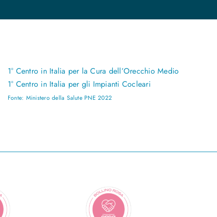
1° Centro in Italia per la Cura dell’Orecchio Medio
1° Centro in Italia per gli Impianti Cocleari
Fonte: Ministero della Salute PNE 2022