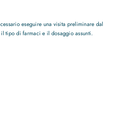
cessario eseguire una visita preliminare dal
il tipo di farmaci e il dosaggio assunti.