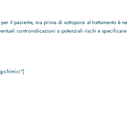
per il paziente, ma prima di sottoporsi al trattamento è ne
ntuali controindicazioni o potenziali rischi e specificare 
g-chimici"]