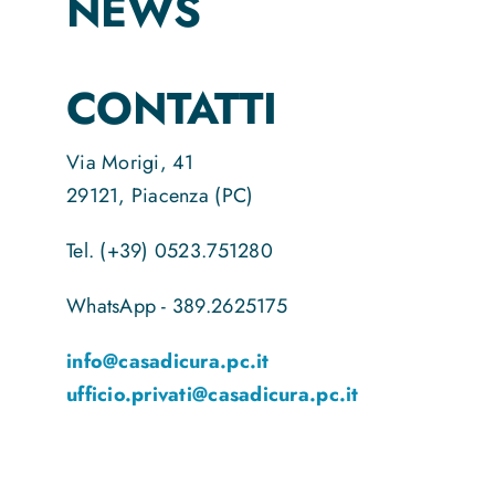
NEWS
CONTATTI
Via Morigi, 41
29121, Piacenza (PC)
Tel. (+39) 0523.751280
WhatsApp - 389.2625175
info@casadicura.pc.it
ufficio.privati@casadicura.pc.it