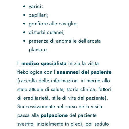
varici;
capillari;
gonfiore alle caviglie;
disturbi cutanei;
presenza di anomalie dell’arcata
plantare.
Il
medico specialista
inizia la visita
flebologica con l’
anamnesi del paziente
(raccolta delle informazioni in merito allo
stato attuale di salute, storia clinica, fattori
di ereditarietà, stile di vita del paziente).
Successivamente nel corso della visita
passa alla
palpazione
del paziente
svestito, inizialmente in piedi, poi seduto