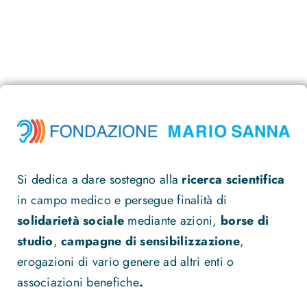
Si dedica a dare sostegno alla
ricerca scientifica
in campo medico e persegue finalità di
solidarietà sociale
mediante azioni,
borse di
studio
,
campagne di sensibilizzazione
,
erogazioni di vario genere ad altri enti o
associazioni benefiche
.