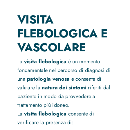
VISITA
FLEBOLOGICA E
VASCOLARE
La
visita flebologica
è un momento
fondamentale nel percorso di diagnosi di
una
patologia venosa
e consente di
valutare la
natura dei sintomi
riferiti dal
paziente in modo da provvedere al
trattamento più idoneo.
La
visita flebologica
consente di
verificare la presenza di: