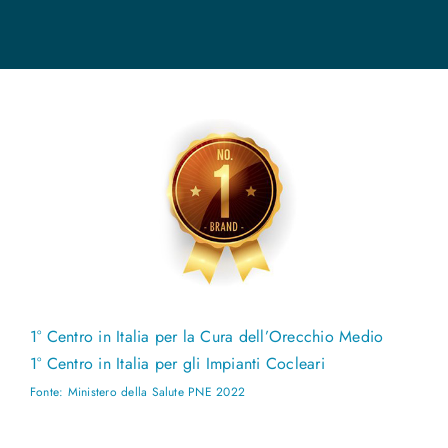
1° Centro in Italia per la Cura dell’Orecchio Medio
1° Centro in Italia per gli Impianti Cocleari
Fonte: Ministero della Salute PNE 2022