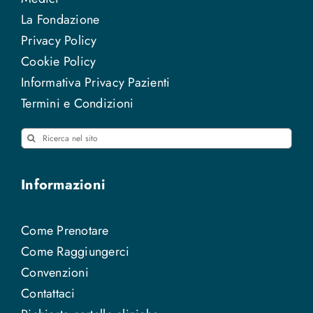
La Fondazione
Privacy Policy
Cookie Policy
Informativa Privacy Pazienti
Termini e Condizioni
Cerca
per:
Informazioni
Come Prenotare
Come Raggiungerci
Convenzioni
Contattaci