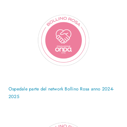
Ospedale parte del network Bollino Rosa anno 2024-
2025