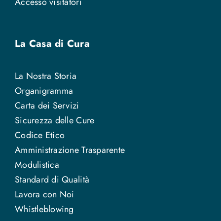
Accesso visitatori
La Casa di Cura
La Nostra Storia
Organigramma
Carta dei Servizi
Sicurezza delle Cure
Codice Etico
Amministrazione Trasparente
Modulistica
Standard di Qualità
Lavora con Noi
Whistleblowing