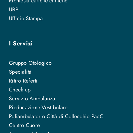
Richiesta cartelle cliniche
URP
Ufficio Stampa
I Servizi
Gruppo Otologico
Specialità
Ritiro Referti
Check up
Servizio Ambulanza
Rieducazione Vestibolare
Poliambulatorio Città di Collecchio PacC
Centro Cuore