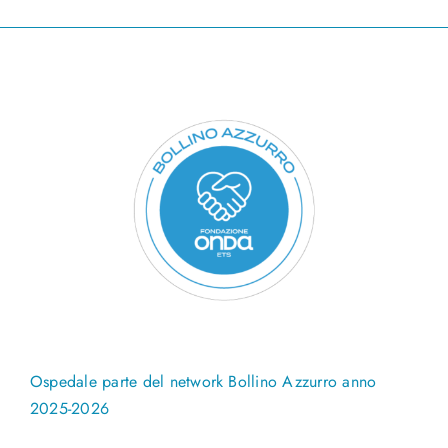
Ospedale parte del network Bollino Azzurro anno
2025-2026