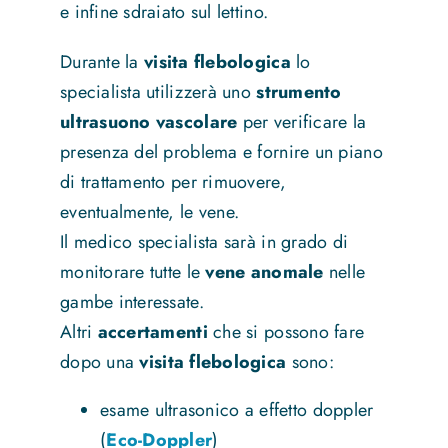
e infine sdraiato sul lettino.
Durante la
visita flebologica
lo
specialista utilizzerà uno
strumento
ultrasuono vascolare
per verificare la
presenza del problema e fornire un piano
di trattamento per rimuovere,
eventualmente, le vene.
Il medico specialista sarà in grado di
monitorare tutte le
vene anomale
nelle
gambe interessate.
Altri
accertamenti
che si possono fare
dopo una
visita flebologica
sono:
esame ultrasonico a effetto doppler
(
Eco-Doppler
)