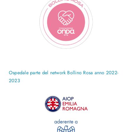
Ospedale parte del network Bollino Rosa anno 2022-
2023