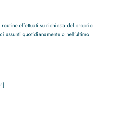
 routine effettuati su richiesta del proprio
i assunti quotidianamente o nell'ultimo
"]