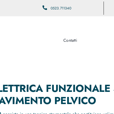
0523.711340
Contatti
ETTRICA FUNZIONALE S
PAVIMENTO PELVICO