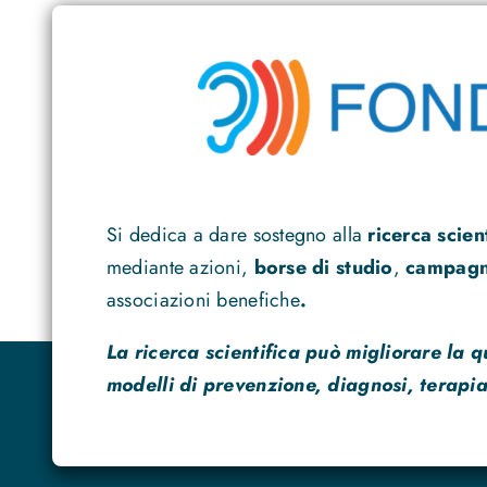
Si dedica a dare sostegno alla
ricerca scien
mediante azioni,
borse di studio
,
campagne
associazioni benefiche
.
La ricerca scientifica può migliorare la q
modelli di prevenzione, diagnosi, terapia