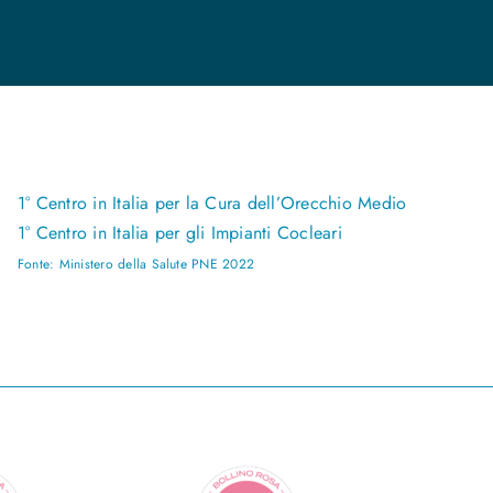
1° Centro in Italia per la Cura dell’Orecchio Medio
1° Centro in Italia per gli Impianti Cocleari
Fonte: Ministero della Salute PNE 2022