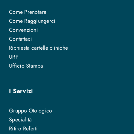
Come Prenotare
Come Raggiungerci
Convenzioni
Contattaci
Richiesta cartelle cliniche
URP
Ufficio Stampa
I Servizi
Gruppo Otologico
Specialità
Ritiro Referti