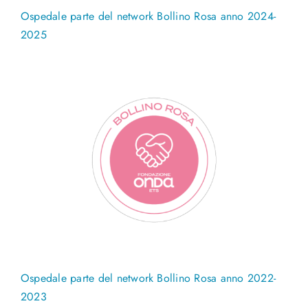
Ospedale parte del network Bollino Rosa anno 2024-
2025
Ospedale parte del network Bollino Rosa anno 2022-
2023