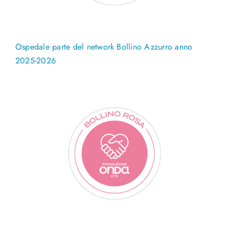
Ospedale parte del network Bollino Azzurro anno
2025-2026