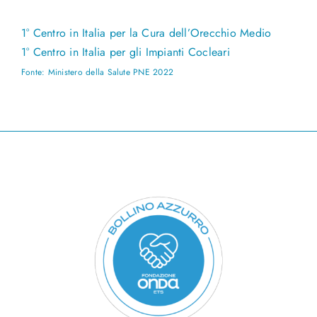
1° Centro in Italia per la Cura dell’Orecchio Medio
1° Centro in Italia per gli Impianti Cocleari
Fonte: Ministero della Salute PNE 2022