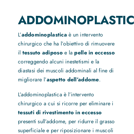
ADDOMINOPLASTI
L’
addominoplastica
è un intervento
chirurgico che ha l’obiettivo di rimuovere
il
tessuto adiposo
e la
pelle in eccesso
correggendo alcuni inestetismi e la
diastasi dei muscoli addominali al fine di
migliorare l’
aspetto dell’addome
.
L’addominoplastica è l’intervento
chirurgico a cui si ricorre per eliminare i
tessuti di rivestimento in eccesso
presenti sull’addome, per ridurre il grasso
superficiale e per riposizionare i muscoli