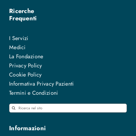
Ricerche
Frequenti
I Servizi
Medici
La Fondazione
Privacy Policy
Cookie Policy
Informativa Privacy Pazienti
Termini e Condizioni
Cerca
per:
Informazioni