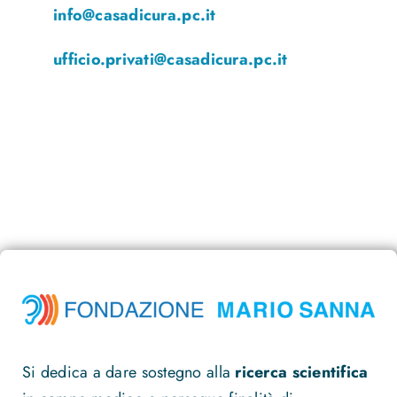
info@casadicura.pc.it
ufficio.privati@casadicura.pc.it
Si dedica a dare sostegno alla
ricerca scientifica