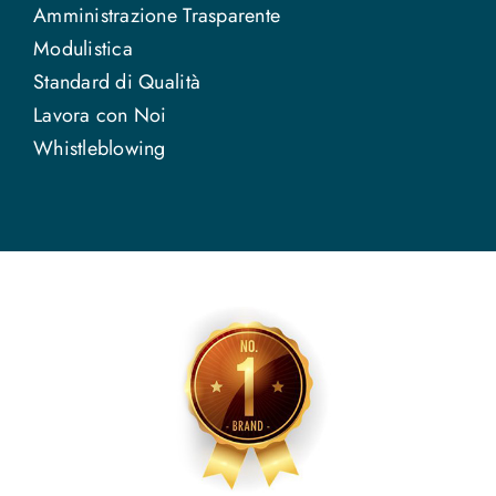
Amministrazione Trasparente
Modulistica
Standard di Qualità
Lavora con Noi
Whistleblowing