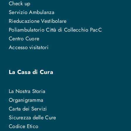
Check up
Servizio Ambulanza
Rieducazione Vestibolare
Poliambulatorio Città di Collecchio PacC
Centro Cuore
Accesso visitatori
La Casa di Cura
La Nostra Storia
Organigramma
Carta dei Servizi
Sicurezza delle Cure
Codice Etico