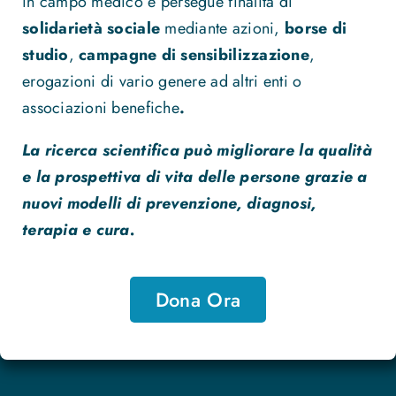
in campo medico e persegue finalità di
solidarietà sociale
mediante azioni,
borse di
studio
,
campagne di sensibilizzazione
,
erogazioni di vario genere ad altri enti o
associazioni benefiche
.
La ricerca scientifica può migliorare la qualità
e la prospettiva di vita delle persone grazie a
nuovi modelli di prevenzione, diagnosi,
terapia e cura.
Dona Ora