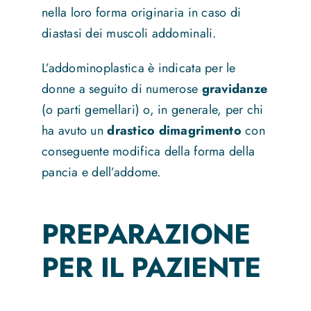
nella loro forma originaria in caso di
diastasi dei muscoli addominali.
L’addominoplastica è indicata per le
donne a seguito di numerose
gravidanze
(o parti gemellari) o, in generale, per chi
ha avuto un
drastico dimagrimento
con
conseguente modifica della forma della
pancia e dell’addome.
PREPARAZIONE
PER IL PAZIENTE