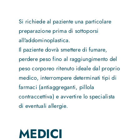
Si richiede al paziente una particolare
preparazione prima di sottoporsi
all'addominoplastica.
Il paziente dovrà smettere di fumare,
perdere peso fino al raggiungimento del
peso corporeo ritenuto ideale dal proprio
medico, interrompere determinati tipi di
farmaci (antiaggreganti, pillola
contraccettiva) e avvertire lo specialista
di eventuali allergie.
MEDICI