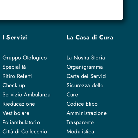
I Servizi
La Casa di Cura
Gruppo Otologico
La Nostra Storia
Specialità
Organigramma
Ritiro Referti
Carta dei Servizi
Check up
Sicurezza delle
Servizio Ambulanza
Cure
Rieducazione
Codice Etico
Vestibolare
Amministrazione
Poliambulatorio
Trasparente
Città di Collecchio
Modulistica