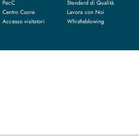
PacC
Standard di Qualità
Centro Cuore
Lavora con Noi
Accesso visitatori
Whistleblowing