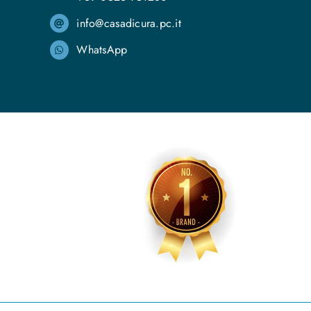
info@casadicura.pc.it
WhatsApp