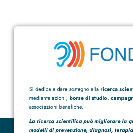
Si dedica a dare sostegno alla
ricerca scien
mediante azioni,
borse di studio
,
campagne
associazioni benefiche
.
La ricerca scientifica può migliorare la q
modelli di prevenzione, diagnosi, terapia