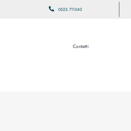
0523.711340
Contatti