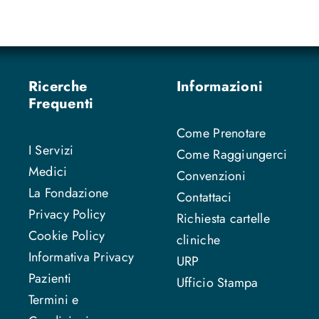
Ricerche
Informazioni
Frequenti
Come Prenotare
I Servizi
Come Raggiungerci
Medici
Convenzioni
La Fondazione
Contattaci
Privacy Policy
Richiesta cartelle
Cookie Policy
cliniche
Informativa Privacy
URP
Pazienti
Ufficio Stampa
Termini e