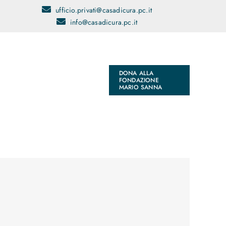
ufficio.privati@casadicura.pc.it
info@casadicura.pc.it
DONA ALLA
FONDAZIONE
MARIO SANNA