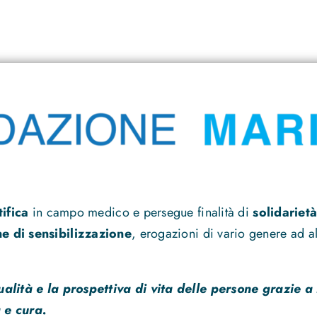
tifica
in campo medico e persegue finalità di
solidarietà
 di sensibilizzazione
, erogazioni di vario genere ad alt
ualità e la prospettiva di vita delle persone grazie a
 e cura.