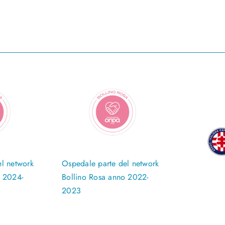
l network
Ospedale parte del network
o 2024-
Bollino Rosa anno 2022-
2023